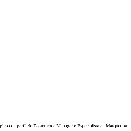
pleo con perfil de Ecommerce Manager o Especialista en Marqueting