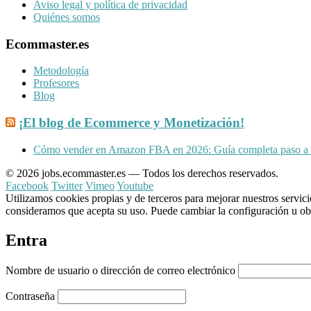
Aviso legal y política de privacidad
Quiénes somos
Ecommaster.es
Metodología
Profesores
Blog
¡El blog de Ecommerce y Monetización!
Cómo vender en Amazon FBA en 2026: Guía completa paso a
© 2026 jobs.ecommaster.es — Todos los derechos reservados.
Facebook
Twitter
Vimeo
Youtube
Utilizamos cookies propias y de terceros para mejorar nuestros servic
consideramos que acepta su uso. Puede cambiar la configuración u o
Entra
Nombre de usuario o dirección de correo electrónico
Contraseña