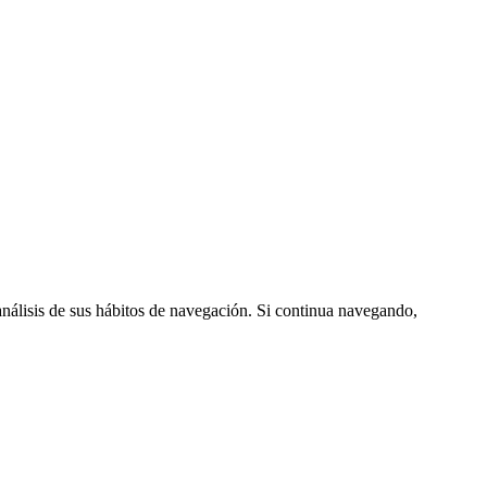
análisis de sus hábitos de navegación. Si continua navegando,