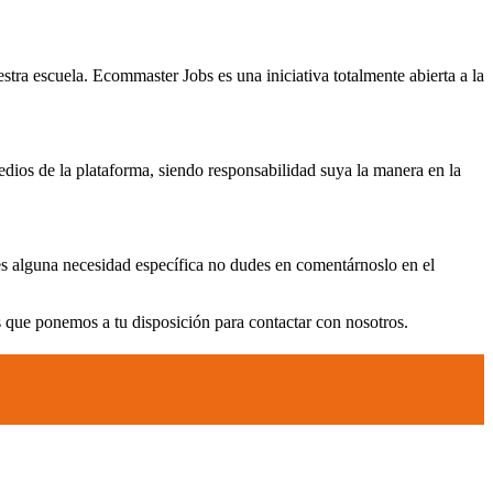
stra escuela. Ecommaster Jobs es una iniciativa totalmente abierta a la
os de la plataforma, siendo responsabilidad suya la manera en la
nes alguna necesidad específica no dudes en comentárnoslo en el
s que ponemos a tu disposición para contactar con nosotros.