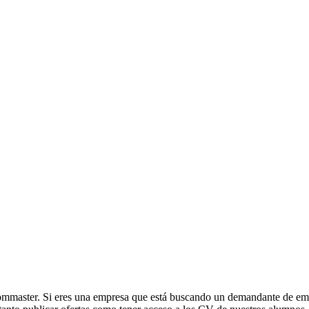
mmaster. Si eres una empresa que está buscando un demandante de em